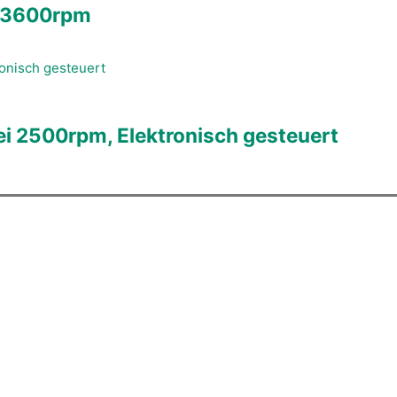
i 3600rpm
 2500rpm, Elektronisch gesteuert