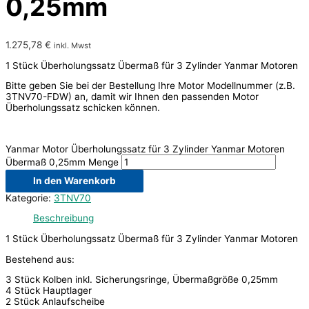
0,25mm
1.275,78
€
inkl. Mwst
1 Stück Überholungssatz Übermaß für 3 Zylinder Yanmar Motoren
Bitte geben Sie bei der Bestellung Ihre Motor Modellnummer (z.B.
3TNV70-FDW) an, damit wir Ihnen den passenden Motor
Überholungssatz schicken können.
Yanmar Motor Überholungssatz für 3 Zylinder Yanmar Motoren
Übermaß 0,25mm Menge
In den Warenkorb
Kategorie:
3TNV70
Beschreibung
1 Stück Überholungssatz Übermaß für 3 Zylinder Yanmar Motoren
Bestehend aus:
3 Stück Kolben inkl. Sicherungsringe, Übermaßgröße 0,25mm
4 Stück Hauptlager
2 Stück Anlaufscheibe