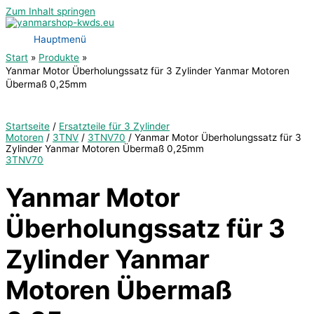
Zum Inhalt springen
Hauptmenü
Start
Produkte
Yanmar Motor Überholungssatz für 3 Zylinder Yanmar Motoren
Übermaß 0,25mm
Startseite
/
Ersatzteile für 3 Zylinder
Motoren
/
3TNV
/
3TNV70
/ Yanmar Motor Überholungssatz für 3
Zylinder Yanmar Motoren Übermaß 0,25mm
3TNV70
Yanmar Motor
Überholungssatz für 3
Zylinder Yanmar
Motoren Übermaß