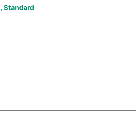
, Standard