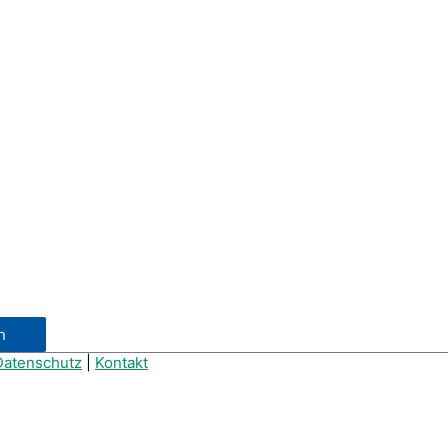
Datenschutz
|
Kontakt