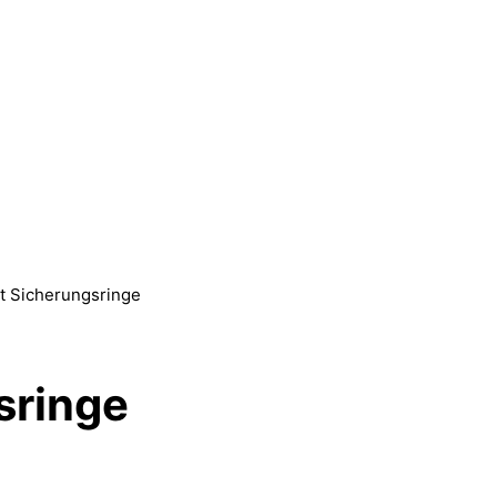
t Sicherungsringe
sringe