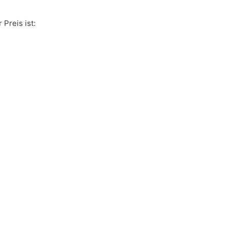
 Preis ist: