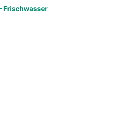
– Frischwasser