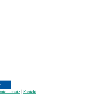
Datenschutz
|
Kontakt