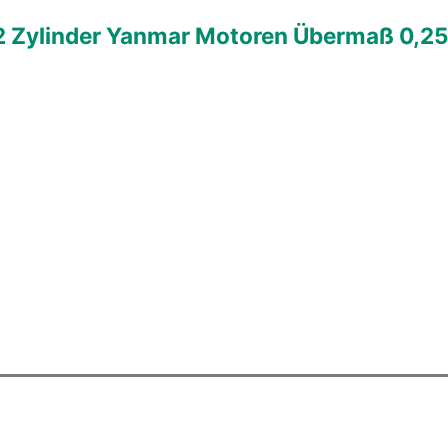
 2 Zylinder Yanmar Motoren Übermaß 0,