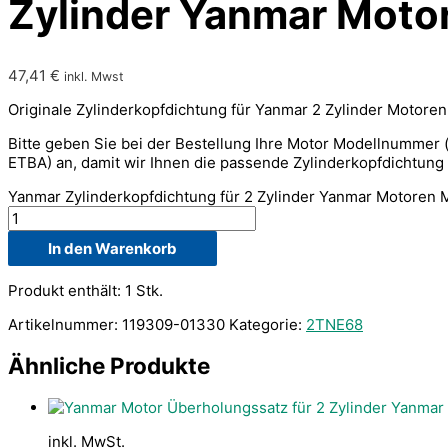
Zylinder Yanmar Moto
47,41
€
inkl. Mwst
Originale Zylinderkopfdichtung für Yanmar 2 Zylinder Motoren
Bitte geben Sie bei der Bestellung Ihre Motor Modellnummer 
ETBA) an, damit wir Ihnen die passende Zylinderkopfdichtung
Yanmar Zylinderkopfdichtung für 2 Zylinder Yanmar Motoren
In den Warenkorb
Produkt enthält: 1
Stk.
Artikelnummer:
119309-01330
Kategorie:
2TNE68
Ähnliche Produkte
inkl. MwSt.