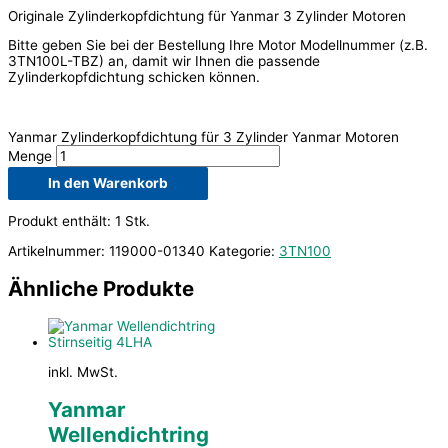
Originale Zylinderkopfdichtung für Yanmar 3 Zylinder Motoren
Bitte geben Sie bei der Bestellung Ihre Motor Modellnummer (z.B.
3TN100L-TBZ) an, damit wir Ihnen die passende
Zylinderkopfdichtung schicken können.
Yanmar Zylinderkopfdichtung für 3 Zylinder Yanmar Motoren
Menge
In den Warenkorb
Produkt enthält: 1
Stk.
Artikelnummer:
119000-01340
Kategorie:
3TN100
Ähnliche Produkte
inkl. MwSt.
Yanmar
Wellendichtring