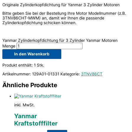
Originale Zylinderkopfdichtung für Yanmar 3 Zylinder Motoren
Bitte geben Sie bei der Bestellung Ihre Motor Modellnummer (z.B.
3TNV86CHT-MWM) an, damit wir Ihnen die passende
Zylinderkopfdichtung schicken können.
Yanmar Zylinderkopfdichtung für 3 Zylinder Yanmar Motoren
Menge
In den Warenkorb
Produkt enthält: 1
Stk.
Artikelnummer:
129A01-01331
Kategorie:
3TNV86CT
Ähnliche Produkte
inkl. MwSt.
Yanmar
Kraftstofffilter