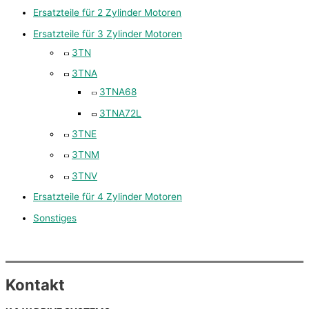
Ersatzteile für 2 Zylinder Motoren
Ersatzteile für 3 Zylinder Motoren
3TN
3TNA
3TNA68
3TNA72L
3TNE
3TNM
3TNV
Ersatzteile für 4 Zylinder Motoren
Sonstiges
Kontakt