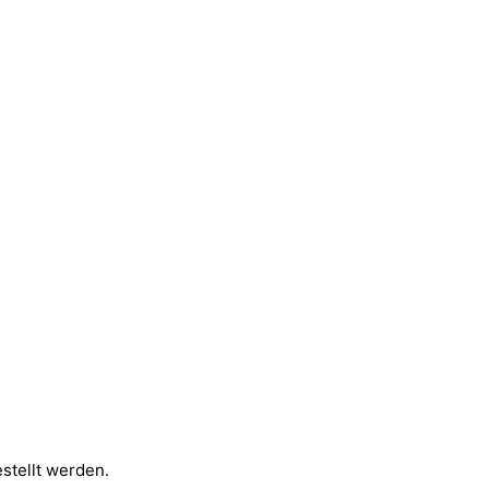
stellt werden.