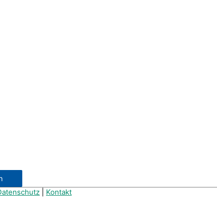
Datenschutz
|
Kontakt