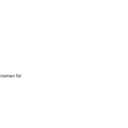
lriemen für