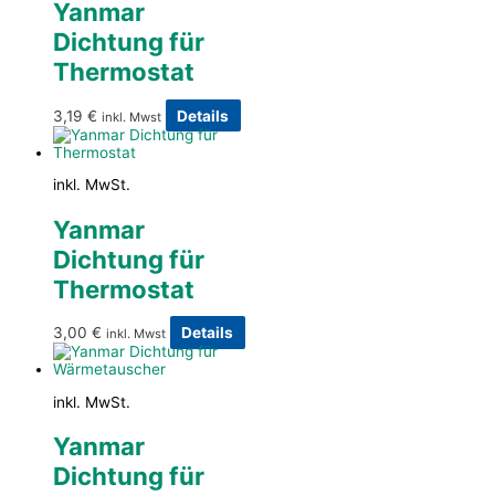
Yanmar
Dichtung für
Thermostat
3,19
€
Details
inkl. Mwst
inkl. MwSt.
Yanmar
Dichtung für
Thermostat
3,00
€
Details
inkl. Mwst
inkl. MwSt.
Yanmar
Dichtung für