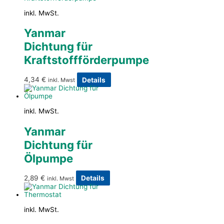
inkl. MwSt.
Yanmar
Dichtung für
Kraftstoffförderpumpe
4,34
€
Details
inkl. Mwst
inkl. MwSt.
Yanmar
Dichtung für
Ölpumpe
2,89
€
Details
inkl. Mwst
inkl. MwSt.