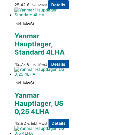
25,42
€
Details
inkl. Mwst
inkl. MwSt.
Yanmar
Hauptlager,
Standard 4LHA
42,77
€
Details
inkl. Mwst
inkl. MwSt.
Yanmar
Hauptlager, US
0,25 4LHA
42,92
€
Details
inkl. Mwst