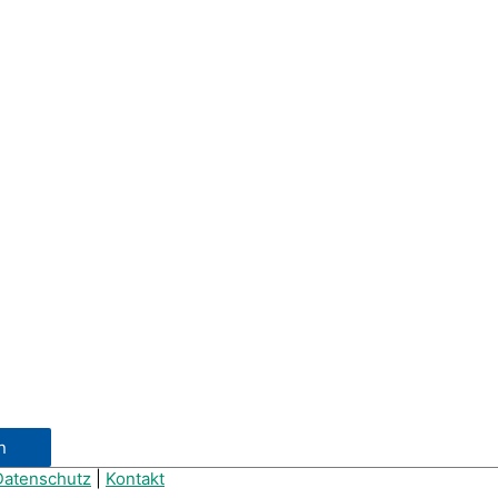
Datenschutz
|
Kontakt