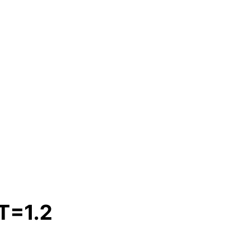
T=1.2