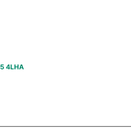
,5 4LHA