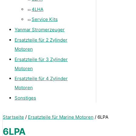
4LHA
Service Kits
Yanmar Stromerzeuger
Ersatzteile für 2 Zylinder
Motoren
Ersatzteile für 3 Zylinder
Motoren
Ersatzteile für 4 Zylinder
Motoren
Sonstiges
Startseite
/
Ersatzteile für Marine Motoren
/ 6LPA
6LPA