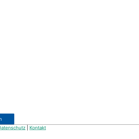
Datenschutz
|
Kontakt