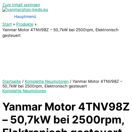
Zum Inhalt springen
Hauptmenü
Start
Produkte
Yanmar Motor 4TNV98Z – 50,7kW bei 2500rpm, Elektronisch
gesteuert
Startseite
/
Komplette Neumotoren
/ Yanmar Motor 4TNV98Z –
50,7kW bei 2500rpm, Elektronisch gesteuert
Komplette Neumotoren
Yanmar Motor 4TNV98Z
– 50,7kW bei 2500rpm,