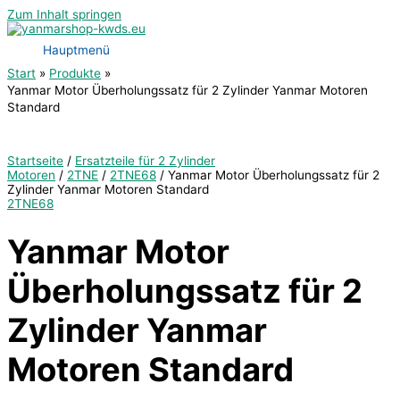
Zum Inhalt springen
Hauptmenü
Start
Produkte
Yanmar Motor Überholungssatz für 2 Zylinder Yanmar Motoren
Standard
Startseite
/
Ersatzteile für 2 Zylinder
Motoren
/
2TNE
/
2TNE68
/ Yanmar Motor Überholungssatz für 2
Zylinder Yanmar Motoren Standard
2TNE68
Yanmar Motor
Überholungssatz für 2
Zylinder Yanmar
Motoren Standard