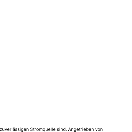
zuverlässigen Stromquelle sind. Angetrieben von