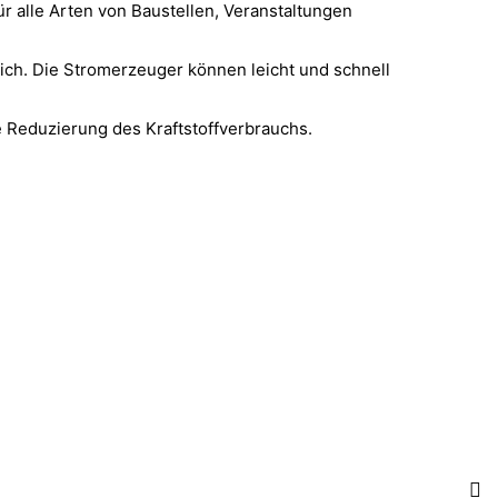
r alle Arten von Baustellen, Veranstaltungen
ich. Die Stromerzeuger können leicht und schnell
e Reduzierung des Kraftstoffverbrauchs.