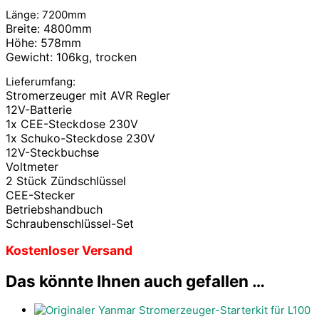
Länge: 7200mm
Breite: 4800mm
Höhe: 578mm
Gewicht: 106kg, trocken
Lieferumfang:
Stromerzeuger mit AVR Regler
12V-Batterie
1x CEE-Steckdose 230V
1x Schuko-Steckdose 230V
12V-Steckbuchse
Voltmeter
2 Stück Zündschlüssel
CEE-Stecker
Betriebshandbuch
Schraubenschlüssel-Set
Kostenloser Versand
Das könnte Ihnen auch gefallen …