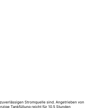
zuverlässigen Stromquelle sind. Angetrieben von
nzige Tankfüllung reicht für 10,5 Stunden