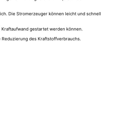
ich. Die Stromerzeuger können leicht und schnell
e Kraftaufwand gestartet werden können.
e Reduzierung des Kraftstoffverbrauchs.