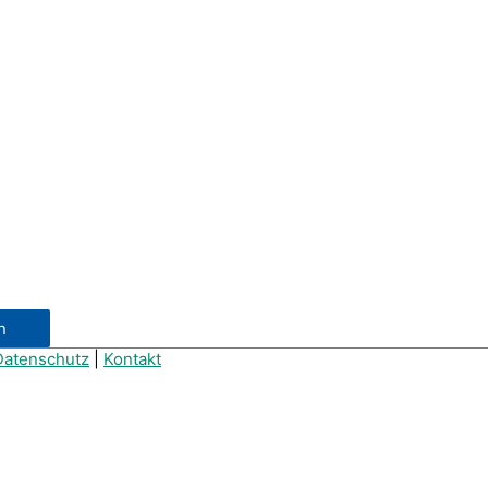
Datenschutz
|
Kontakt