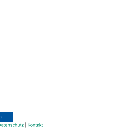
Datenschutz
|
Kontakt