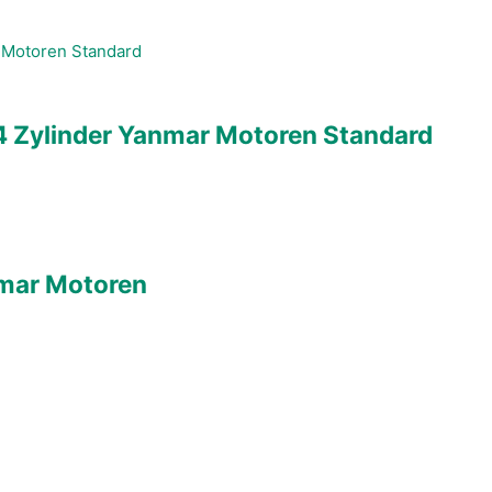
4 Zylinder Yanmar Motoren Standard
nmar Motoren