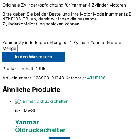
Originale Zylinderkopfdichtung für Yanmar 4 Zylinder Motoren
Bitte geben Sie bei der Bestellung Ihre Motor Modellnummer (z.B.
4TNE106-TB) an, damit wir Ihnen die passende
Zylinderkopfdichtung schicken können.
Yanmar Zylinderkopfdichtung für 4 Zylinder Yanmar Motoren
Menge
In den Warenkorb
Produkt enthält: 1
Stk.
Artikelnummer:
123900-01340
Kategorie:
4TNE106
Ähnliche Produkte
inkl. MwSt.
Yanmar
Öldruckschalter