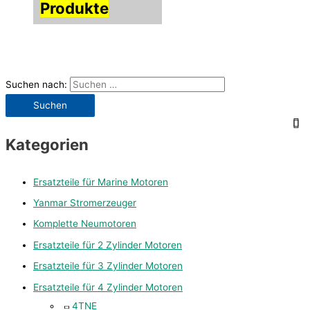
Produkte
Suchen nach:
Kategorien
Ersatzteile für Marine Motoren
Yanmar Stromerzeuger
Komplette Neumotoren
Ersatzteile für 2 Zylinder Motoren
Ersatzteile für 3 Zylinder Motoren
Ersatzteile für 4 Zylinder Motoren
4TNE