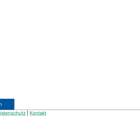
Datenschutz
|
Kontakt