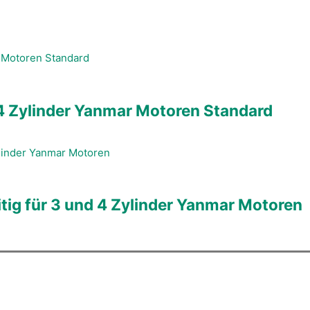
4 Zylinder Yanmar Motoren Standard
ig für 3 und 4 Zylinder Yanmar Motoren