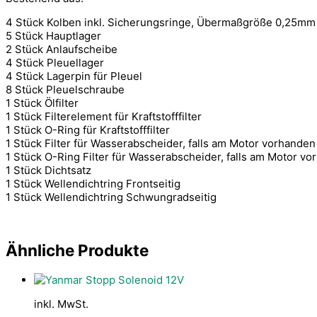
4 Stück Kolben inkl. Sicherungsringe, Übermaßgröße 0,25mm
5 Stück Hauptlager
2 Stück Anlaufscheibe
4 Stück Pleuellager
4 Stück Lagerpin für Pleuel
8 Stück Pleuelschraube
1 Stück Ölfilter
1 Stück Filterelement für Kraftstofffilter
1 Stück O-Ring für Kraftstofffilter
1 Stück Filter für Wasserabscheider, falls am Motor vorhanden
1 Stück O-Ring Filter für Wasserabscheider, falls am Motor v
1 Stück Dichtsatz
1 Stück Wellendichtring Frontseitig
1 Stück Wellendichtring Schwungradseitig
Ähnliche Produkte
inkl. MwSt.