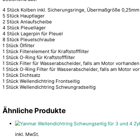
4 Stück Kolben inkl. Sicherungsringe, Übermaßgröße 0,25mm
5 Stück Hauptlager
2 Stück Anlaufscheibe
4 Stück Pleuellager
4 Stück Lagerpin für Pleuel
8 Stück Pleuelschraube
1 Stück Ölfilter
1 Stück Filterelement für Kraftstofffilter
1 Stück O-Ring für Kraftstofffilter
1 Stück Filter für Wasserabscheider, falls am Motor vorhanden
1 Stück O-Ring Filter für Wasserabscheider, falls am Motor v
1 Stück Dichtsatz
1 Stück Wellendichtring Frontseitig
1 Stück Wellendichtring Schwungradseitig
Ähnliche Produkte
inkl. MwSt.