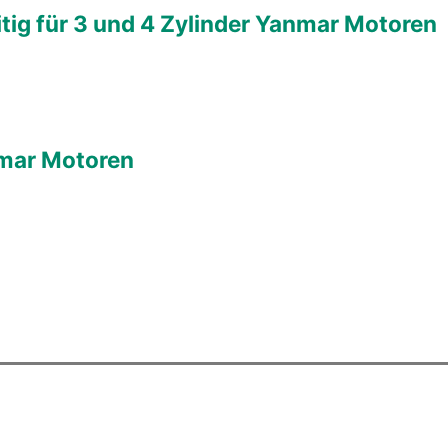
ig für 3 und 4 Zylinder Yanmar Motoren
nmar Motoren