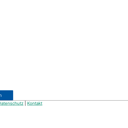
Datenschutz
|
Kontakt