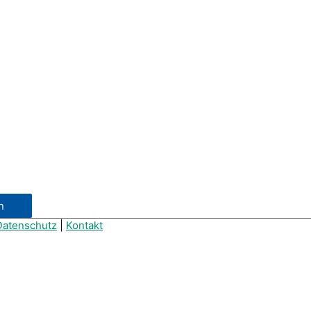
Datenschutz
|
Kontakt