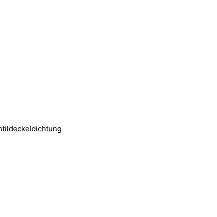
tildeckeldichtung