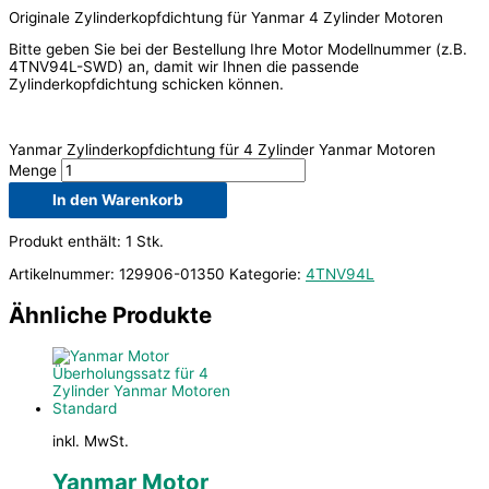
Originale Zylinderkopfdichtung für Yanmar 4 Zylinder Motoren
Bitte geben Sie bei der Bestellung Ihre Motor Modellnummer (z.B.
4TNV94L-SWD) an, damit wir Ihnen die passende
Zylinderkopfdichtung schicken können.
Yanmar Zylinderkopfdichtung für 4 Zylinder Yanmar Motoren
Menge
In den Warenkorb
Produkt enthält: 1
Stk.
Artikelnummer:
129906-01350
Kategorie:
4TNV94L
Ähnliche Produkte
inkl. MwSt.
Yanmar Motor