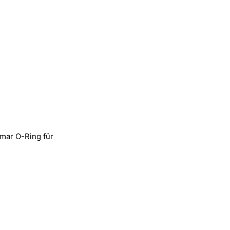
mar O-Ring für